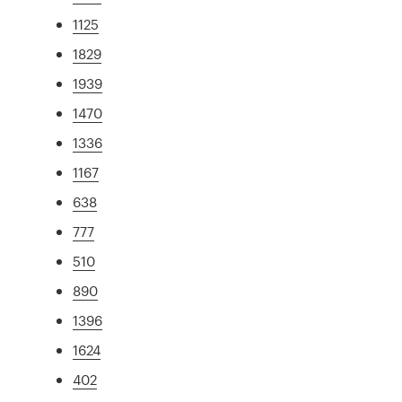
1125
1829
1939
1470
1336
1167
638
777
510
890
1396
1624
402