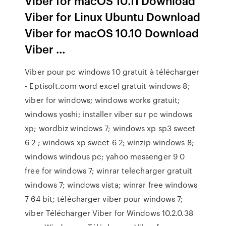
Viber for macOS 10.11 Download
Viber for Linux Ubuntu Download
Viber for macOS 10.10 Download
Viber …
Viber pour pc windows 10 gratuit à télécharger
- Eptisoft.com word excel gratuit windows 8;
viber for windows; windows works gratuit;
windows yoshi; installer viber sur pc windows
xp; wordbiz windows 7; windows xp sp3 sweet
6 2 ; windows xp sweet 6 2; winzip windows 8;
windows windous pc; yahoo messenger 9 0
free for windows 7; winrar telecharger gratuit
windows 7; windows vista; winrar free windows
7 64 bit; télécharger viber pour windows 7;
viber Télécharger Viber for Windows 10.2.0.38