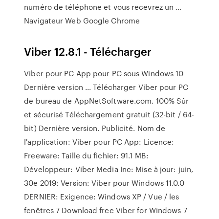
numéro de téléphone et vous recevrez un …
Navigateur Web Google Chrome
Viber 12.8.1 - Télécharger
Viber pour PC App pour PC sous Windows 10
Dernière version ... Télécharger Viber pour PC
de bureau de AppNetSoftware.com. 100% Sûr
et sécurisé Téléchargement gratuit (32-bit / 64-
bit) Dernière version. Publicité. Nom de
l'application: Viber pour PC App: Licence:
Freeware: Taille du fichier: 91.1 MB:
Développeur: Viber Media Inc: Mise à jour: juin,
30e 2019: Version: Viber pour Windows 11.0.0
DERNIER: Exigence: Windows XP / Vue / les
fenêtres 7 Download free Viber for Windows 7