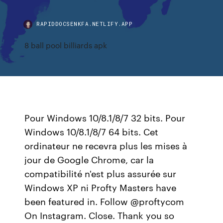
RAPIDDOCSENKFA.NETLIFY.APP
8 ball pool billiards apk
Pour Windows 10/8.1/8/7 32 bits. Pour
Windows 10/8.1/8/7 64 bits. Cet
ordinateur ne recevra plus les mises à
jour de Google Chrome, car la
compatibilité n'est plus assurée sur
Windows XP ni Profty Masters have
been featured in. Follow @proftycom
On Instagram. Close. Thank you so