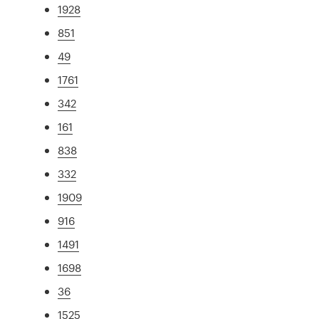
1928
851
49
1761
342
161
838
332
1909
916
1491
1698
36
1525