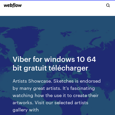
Viber for windows 10 64
bit gratuit télécharger
Artists Showcase. Sketches is endorsed
by many great artists. It's fascinating
watching how the use it to create their
artworks. Visit our selected artists
gallery with