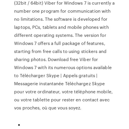
(32bit / 64bit) Viber for Windows 7 is currently a
number one program for communication with
no limitations. The software is developed for
laptops, PCs, tablets and mobile phones with
different operating systems. The version for
Windows 7 offers a full package of features,
starting from free calls to using stickers and
sharing photos. Download free Viber for
Windows 7 with its numerous options available
to Télécharger Skype | Appels gratuits |
Messagerie instantanée Téléchargez Skype
pour votre ordinateur, votre téléphone mobile,
ou votre tablette pour rester en contact avec
vos proches, où que vous soyez.