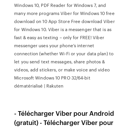
Windows 10, PDF Reader for Windows 7, and
many more programs Viber for Windows 10 free
download on 10 App Store Free download Viber
for Windows 10. Viber is a messenger that is as
fast & easy as texting – only for FREE! Viber
messenger uses your phone’s internet
connection (whether Wi-Fi or your data plan) to
let you send text messages, share photos &
videos, add stickers, or make voice and video
Microsoft Windows 10 PRO 32/64-bit
dématérialisé | Rakuten
- Télécharger Viber pour Android
(gratuit) - Télécharger Viber pour