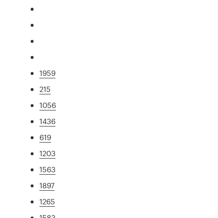
1959
215
1056
1436
619
1203
1563
1897
1265
1583