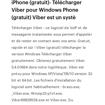
iPhone (gratuit)- Télécharger
Viber pour Windows Phone
(gratuit) Viber est un systè
Télécharger Viber : ce logiciel de VoIP et de
messagerie instantanée vous permet d'appeler
et de rester en contact avec vos amis. Gratuit,
rapide et sûr ! Viber (gratuit) télécharger la
version Windows Télécharger Viber
gratuitement. Obtenez gratuitement Viber
5.4.0.1664 dans notre logithèque. Viber est
prévu pour Windows XP/Vista/7/8/10 version 32-
bit et 64-bit. Les fichiers d'installation du
logiciel sont habituellement : bravo.exe,
_Viber.exe, Winzip32-p1v1.exe,
Viber69929558.exe et Viber.exe. Du