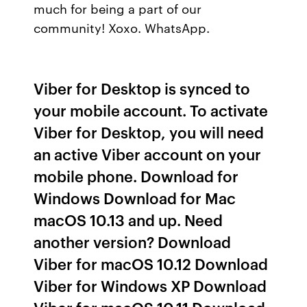
much for being a part of our
community! Xoxo. WhatsApp.
Viber for Desktop is synced to
your mobile account. To activate
Viber for Desktop, you will need
an active Viber account on your
mobile phone. Download for
Windows Download for Mac
macOS 10.13 and up. Need
another version? Download
Viber for macOS 10.12 Download
Viber for Windows XP Download